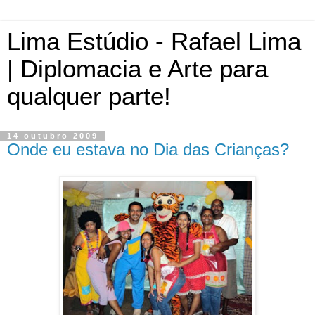
Lima Estúdio - Rafael Lima
| Diplomacia e Arte para
qualquer parte!
14 outubro 2009
Onde eu estava no Dia das Crianças?