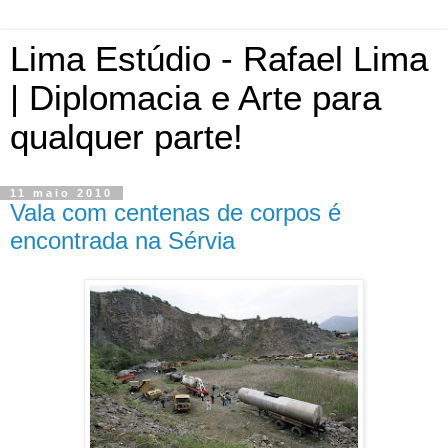
Lima Estúdio - Rafael Lima
| Diplomacia e Arte para
qualquer parte!
11 maio 2010
Vala com centenas de corpos é
encontrada na Sérvia