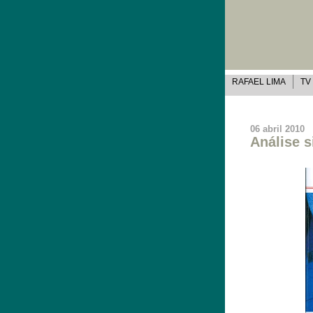
RAFAEL LIMA
TV
06 abril 2010
Análise si