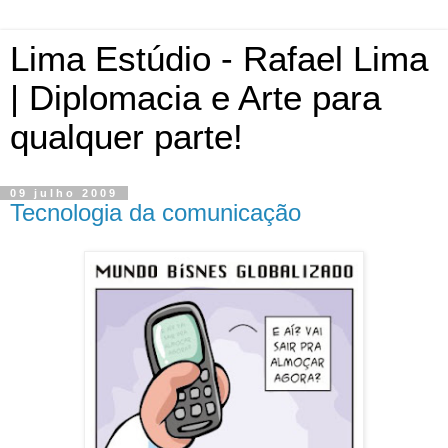
Lima Estúdio - Rafael Lima
| Diplomacia e Arte para
qualquer parte!
09 julho 2009
Tecnologia da comunicação