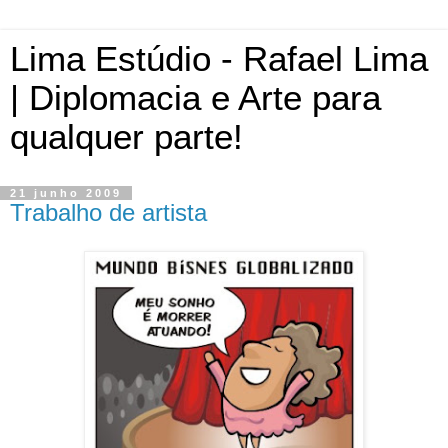
Lima Estúdio - Rafael Lima
| Diplomacia e Arte para
qualquer parte!
21 junho 2009
Trabalho de artista