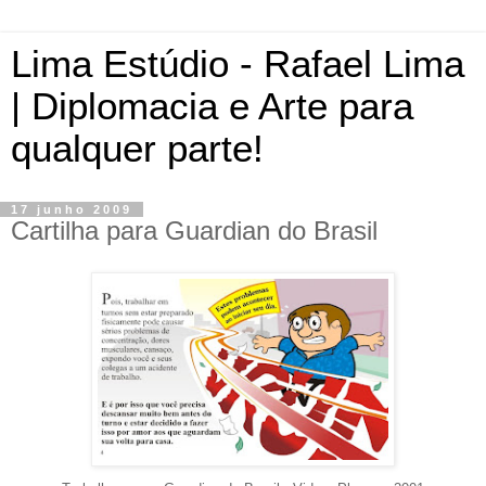
Lima Estúdio - Rafael Lima
| Diplomacia e Arte para
qualquer parte!
17 junho 2009
Cartilha para Guardian do Brasil