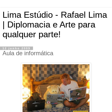
Lima Estúdio - Rafael Lima
| Diplomacia e Arte para
qualquer parte!
12 junho 2009
Aula de informática